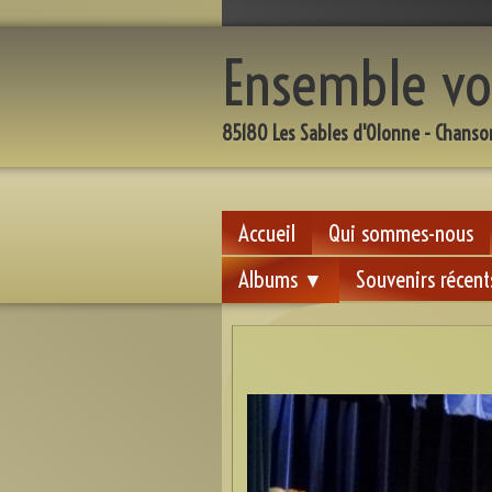
Ensemble vo
85180 Les Sables d'Olonne - Chanso
Accueil
Qui sommes-nous
Albums
Souvenirs récent
▼