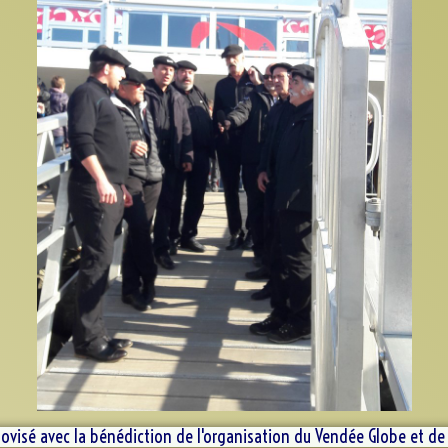
ovisé avec la bénédiction de l'organisation du Vendée Globe et de