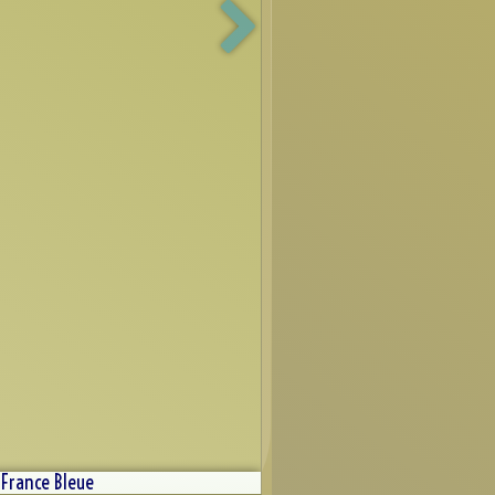
 France Bleue