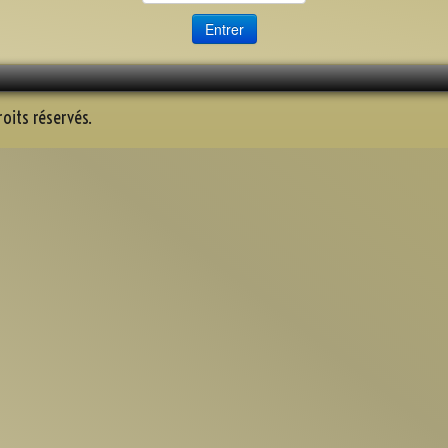
oits réservés.